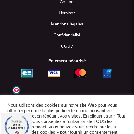
Contact
Livraison
Mentions légales
Confidentialité
CGUV
Paiement sécurisé
Nous utilisons des cookies sur notre site Web pour vous
offrir l'expérience la plus pertinente en mémorisant vos
préférences et en répétant vos visites. En cliquant sur « Tout
accepter », vous consentez à l'utilisation de TOUS les
cookies. Cependant, vous pouvez vous rendre sur les «
Paramètres des cookies » pour fournir un consentement