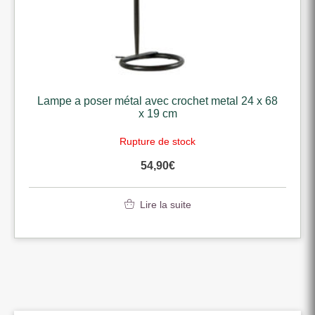
Lampe a poser métal avec crochet metal 24 x 68
x 19 cm
Rupture de stock
54,90
€
Lire la suite