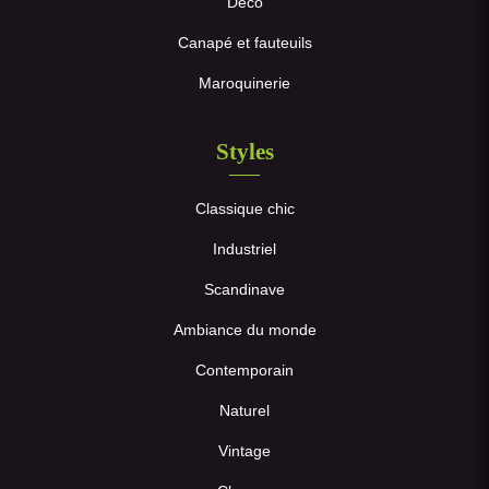
Déco
Canapé et fauteuils
Maroquinerie
Styles
Classique chic
Industriel
Scandinave
Ambiance du monde
Contemporain
Naturel
Vintage