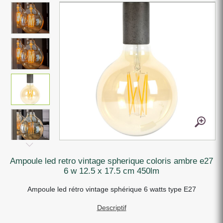
ampoule led retro vintage spherique coloris ambre e27
6 w 12.5 x 17.5 cm 450lm
Ampoule led rétro vintage sphérique 6 watts type E27
Descriptif