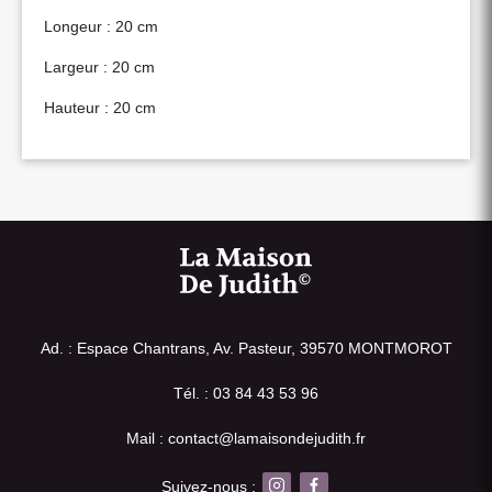
Longeur : 20 cm
Largeur : 20 cm
Hauteur : 20 cm
Ad. : Espace Chantrans, Av. Pasteur, 39570 MONTMOROT
Tél. : 03 84 43 53 96
Mail : contact@lamaisondejudith.fr
Suivez-nous :