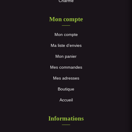
Charme
Mon compte
Mon compte
Ma liste d’envies
Mon panier
Mes commandes
Mes adresses
Boutique
Accueil
Informations